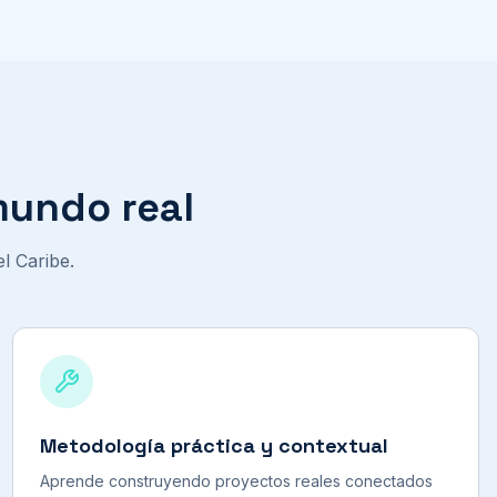
mundo real
l Caribe.
Metodología práctica y contextual
Aprende construyendo proyectos reales conectados