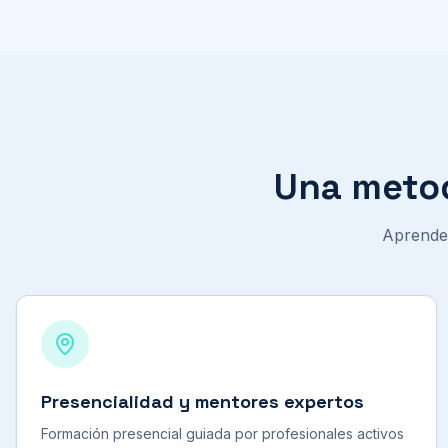
Una metod
Aprender
Presencialidad y mentores expertos
Formación presencial guiada por profesionales activos