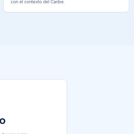
con el contexto del Caribe.
co