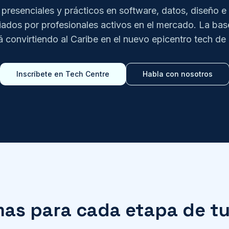
resenciales y prácticos en software, datos, diseño e 
guiados por profesionales activos en el mercado. La bas
á convirtiendo al Caribe en el nuevo epicentro tech d
Inscríbete en Tech Centre
Habla con nosotros
as para cada etapa de tu