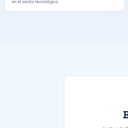
en el sector tecnológico.
B