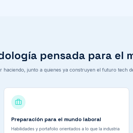
ología pensada para el 
 haciendo, junto a quienes ya construyen el futuro tech de
Preparación para el mundo laboral
Habilidades y portafolio orientados a lo que la industria