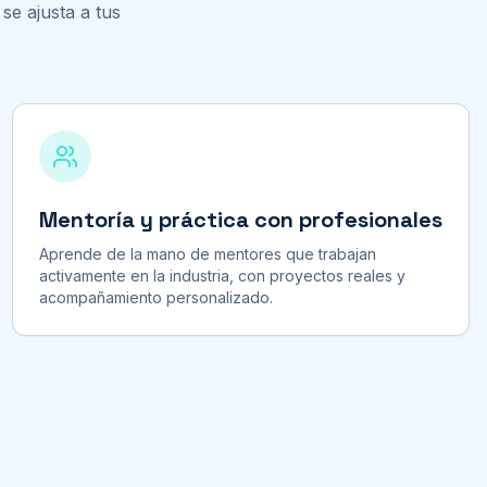
se ajusta a tus
Mentoría y práctica con profesionales
Aprende de la mano de mentores que trabajan
activamente en la industria, con proyectos reales y
acompañamiento personalizado.